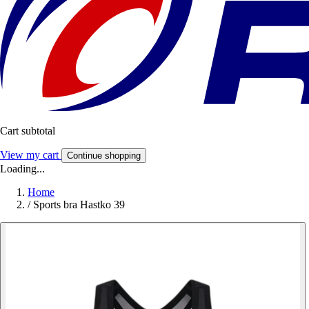
Cart subtotal
View my cart
Continue shopping
Loading...
Home
/
Sports bra Hastko 39