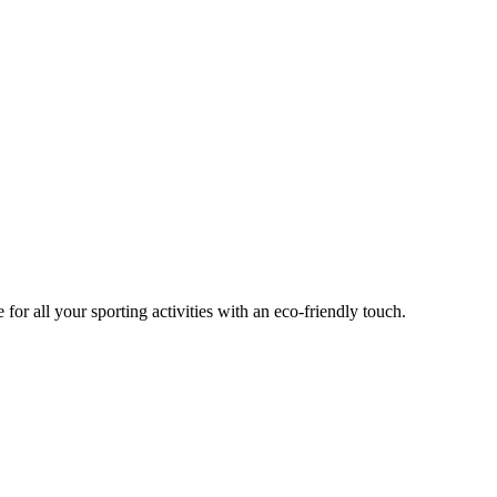
or all your sporting activities with an eco-friendly touch.